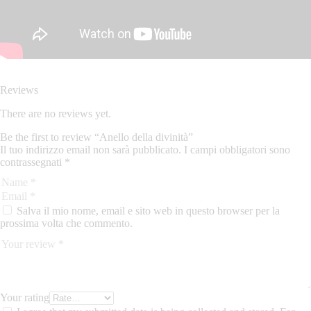
Reviews
There are no reviews yet.
Be the first to review “Anello della divinità”
Il tuo indirizzo email non sarà pubblicato.
I campi obbligatori sono
contrassegnati
*
Salva il mio nome, email e sito web in questo browser per la
prossima volta che commento.
Your rating