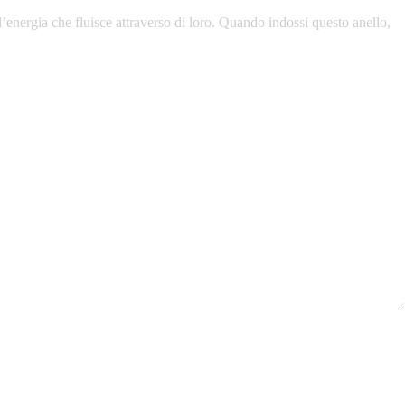
energia che fluisce attraverso di loro. Quando indossi questo anello,