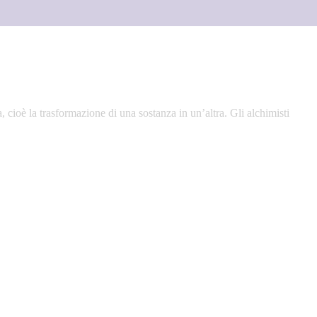
, cioè la trasformazione di una sostanza in un’altra. Gli alchimisti